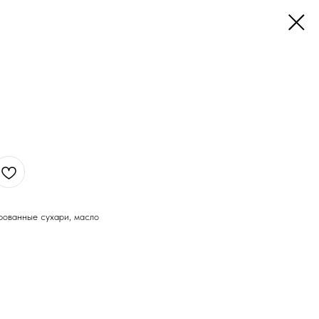
ированные сухари, масло