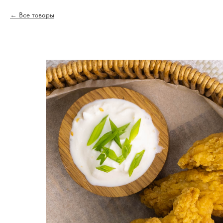
Все товары